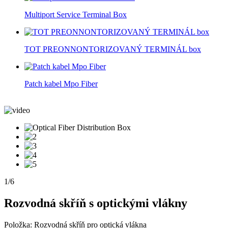
Multiport Service Terminal Box
TOT PREONNONTORIZOVANÝ TERMINÁL box
Patch kabel Mpo Fiber
1
/
6
Rozvodná skříň s optickými vlákny
Položka: Rozvodná skříň pro optická vlákna