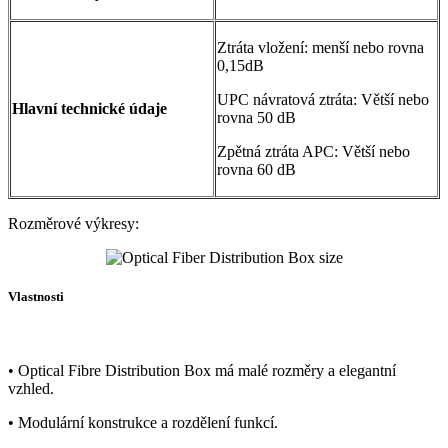
Ztráta vložení: menší nebo rovna
0,15dB
UPC návratová ztráta: Větší nebo
Hlavní technické údaje
rovna 50 dB
Zpětná ztráta APC: Větší nebo
rovna 60 dB
Rozměrové výkresy:
Vlastnosti
• Optical Fibre Distribution Box má malé rozměry a elegantní
vzhled.
• Modulární konstrukce a rozdělení funkcí.